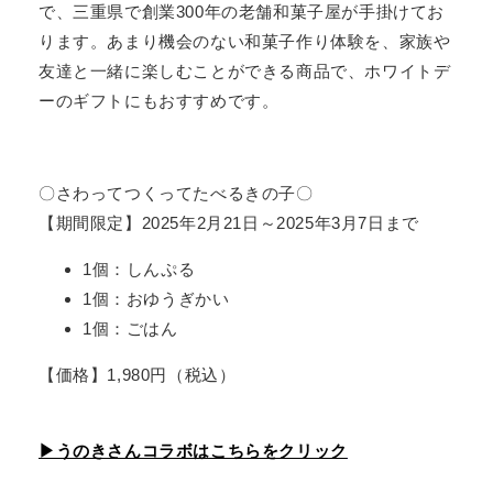
で、三重県で創業300年の老舗和菓子屋が手掛けてお
ります。あまり機会のない和菓子作り体験を、家族や
友達と一緒に楽しむことができる商品で、ホワイトデ
ーのギフトにもおすすめです。
〇さわってつくってたべるきの子〇
【期間限定】2025年2月21日～2025年3月7日まで
1個：しんぷる
1個：おゆうぎかい
1個：ごはん
【価格】1,980円（税込）
▶うのきさんコラボはこちらをクリック