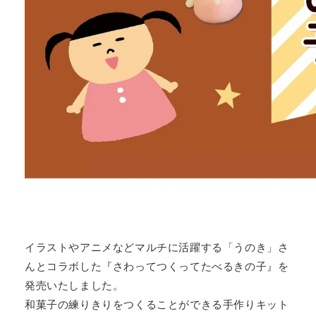
イラストやアニメなどマルチに活躍する「うのき」さ
んとコラボした『さわってつくってたべるきの子』を
発売いたしました。
和菓子の練りきりをつくることができる手作りキット