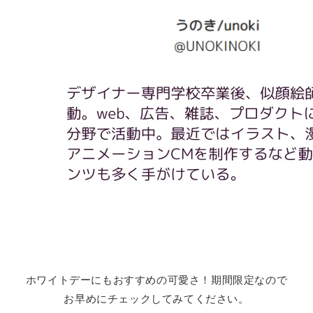
ホワイトデーにもおすすめの可愛さ！期間限定なので
お早めにチェックしてみてください。