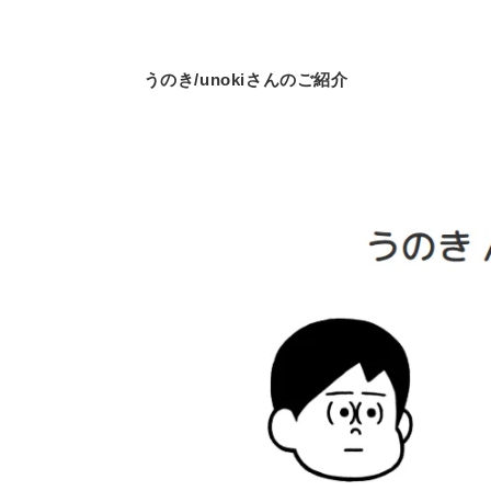
うのき/unokiさんのご紹介