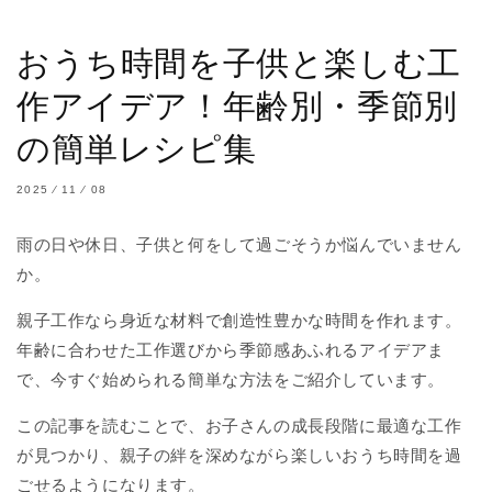
おうち時間を子供と楽しむ工
作アイデア！年齢別・季節別
の簡単レシピ集
2025 ⁄ 11 ⁄ 08
雨の日や休日、子供と何をして過ごそうか悩んでいません
か。
親子工作なら身近な材料で創造性豊かな時間を作れます。
年齢に合わせた工作選びから季節感あふれるアイデアま
で、今すぐ始められる簡単な方法をご紹介しています。
この記事を読むことで、お子さんの成長段階に最適な工作
が見つかり、親子の絆を深めながら楽しいおうち時間を過
ごせるようになります。