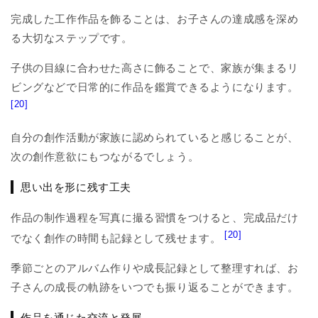
完成した工作作品を飾ることは、お子さんの達成感を深め
る大切なステップです。
子供の目線に合わせた高さに飾ることで、家族が集まるリ
ビングなどで日常的に作品を鑑賞できるようになります。
[20]
自分の創作活動が家族に認められていると感じることが、
次の創作意欲にもつながるでしょう。
思い出を形に残す工夫
作品の制作過程を写真に撮る習慣をつけると、完成品だけ
[20]
でなく創作の時間も記録として残せます。
季節ごとのアルバム作りや成長記録として整理すれば、お
子さんの成長の軌跡をいつでも振り返ることができます。
作品を通じた交流と発展