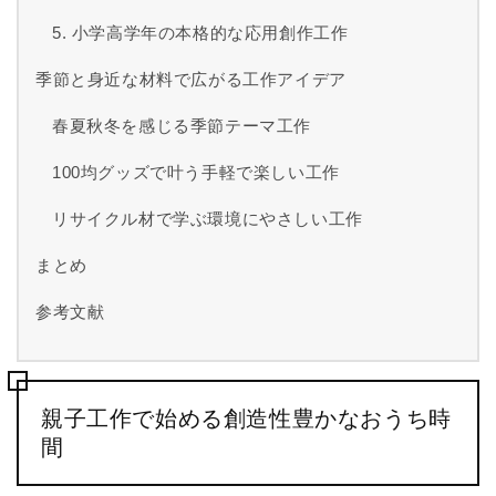
5. 小学高学年の本格的な応用創作工作
季節と身近な材料で広がる工作アイデア
春夏秋冬を感じる季節テーマ工作
100均グッズで叶う手軽で楽しい工作
リサイクル材で学ぶ環境にやさしい工作
まとめ
参考文献
親子工作で始める創造性豊かなおうち時
間