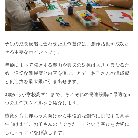
子供の成長段階に合わせた工作選びは、創作活動を成功さ
せる重要なポイントです。
年齢によって発達する能力や興味の対象は大きく異なるた
め、適切な難易度と内容を選ぶことで、お子さんの達成感
と創造力を最大限に引き出せます。
0歳から小学校高学年まで、それぞれの発達段階に最適な5
つの工作スタイルをご紹介します。
感覚を育む赤ちゃん向けから本格的な創作に挑戦する高学
年向けまで、お子さんの「できた！」という喜びを大切に
したアイデアを解説します。