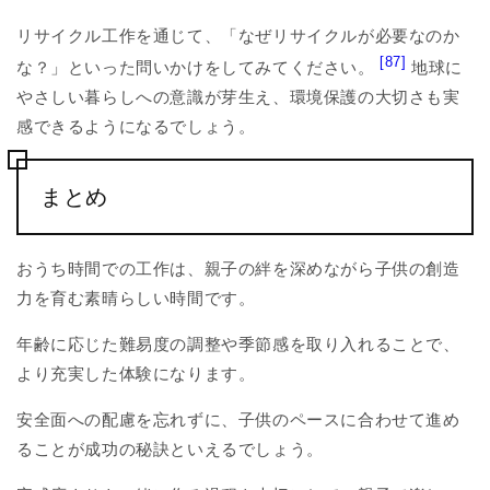
リサイクル工作を通じて、「なぜリサイクルが必要なのか
[87]
な？」といった問いかけをしてみてください。
地球に
やさしい暮らしへの意識が芽生え、環境保護の大切さも実
感できるようになるでしょう。
まとめ
おうち時間での工作は、親子の絆を深めながら子供の創造
力を育む素晴らしい時間です。
年齢に応じた難易度の調整や季節感を取り入れることで、
より充実した体験になります。
安全面への配慮を忘れずに、子供のペースに合わせて進め
ることが成功の秘訣といえるでしょう。