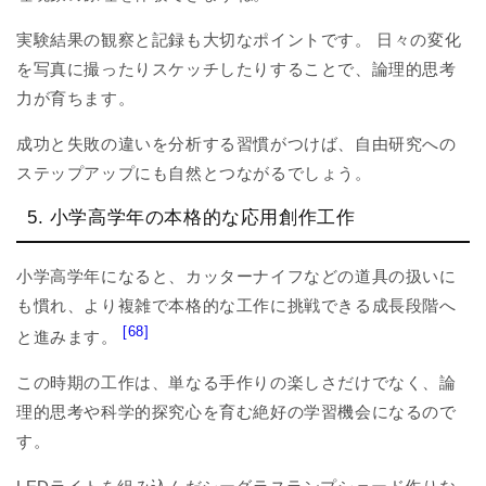
実験結果の観察と記録も大切なポイントです。 日々の変化
を写真に撮ったりスケッチしたりすることで、論理的思考
力が育ちます。
成功と失敗の違いを分析する習慣がつけば、自由研究への
ステップアップにも自然とつながるでしょう。
5. 小学高学年の本格的な応用創作工作
小学高学年になると、カッターナイフなどの道具の扱いに
も慣れ、より複雑で本格的な工作に挑戦できる成長段階へ
[68]
と進みます。
この時期の工作は、単なる手作りの楽しさだけでなく、論
理的思考や科学的探究心を育む絶好の学習機会になるので
す。