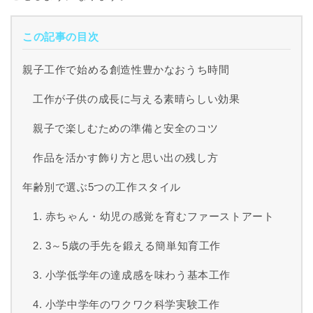
この記事の目次
親子工作で始める創造性豊かなおうち時間
工作が子供の成長に与える素晴らしい効果
親子で楽しむための準備と安全のコツ
作品を活かす飾り方と思い出の残し方
年齢別で選ぶ5つの工作スタイル
1. 赤ちゃん・幼児の感覚を育むファーストアート
2. 3～5歳の手先を鍛える簡単知育工作
3. 小学低学年の達成感を味わう基本工作
4. 小学中学年のワクワク科学実験工作