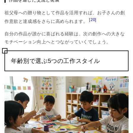
祖父母への贈り物として作品を活用すれば、お子さんの創
[20]
作意欲と達成感をさらに高められます。
自分の作品が誰かに喜ばれる経験は、次の創作への大きな
モチベーション向上へとつながっていくでしょう。
年齢別で選ぶ5つの工作スタイル