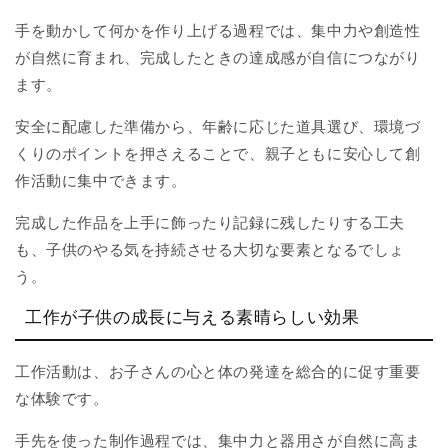
手を動かして何かを作り上げる過程では、集中力や創造性
が自然に育まれ、完成したときの達成感が自信につながり
ます。
安全に配慮した準備から、年齢に応じた道具選び、環境づ
くりのポイントを押さえることで、親子ともに安心して創
作活動に集中できます。
完成した作品を上手に飾ったり記録に残したりする工夫
も、子供のやる気を持続させる大切な要素となるでしょ
う。
工作が子供の成長に与える素晴らしい効果
工作活動は、お子さんの心と体の発達を総合的に促す重要
な体験です。
手先を使った制作過程では、集中力と器用さが自然に高ま